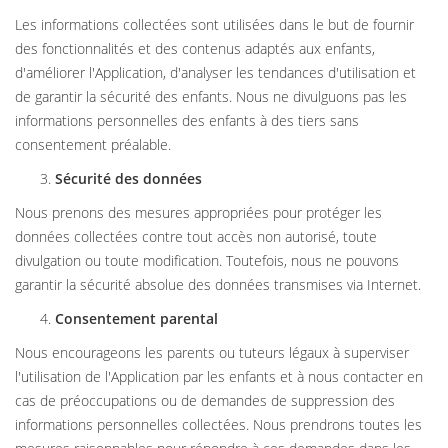
Les informations collectées sont utilisées dans le but de fournir
des fonctionnalités et des contenus adaptés aux enfants,
d'améliorer l'Application, d'analyser les tendances d'utilisation et
de garantir la sécurité des enfants. Nous ne divulguons pas les
informations personnelles des enfants à des tiers sans
consentement préalable.
Sécurité des données
Nous prenons des mesures appropriées pour protéger les
données collectées contre tout accès non autorisé, toute
divulgation ou toute modification. Toutefois, nous ne pouvons
garantir la sécurité absolue des données transmises via Internet.
Consentement parental
Nous encourageons les parents ou tuteurs légaux à superviser
l'utilisation de l'Application par les enfants et à nous contacter en
cas de préoccupations ou de demandes de suppression des
informations personnelles collectées. Nous prendrons toutes les