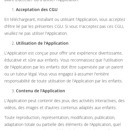
Acceptation des CGU
En téléchargeant, installant ou utilisant l'Application, vous acceptez
d'être lié par les présentes CGU. Si vous n'acceptez pas ces CGU,
veuillez ne pas utiliser l'Application.
Utilisation de l'Application
L'Application est conçue pour offrir une expérience divertissante,
éducative et sûre aux enfants. Vous reconnaissez que l'utilisation
de l'Application par les enfants doit être supervisée par un parent
ou un tuteur légal. Vous vous engagez à assumer l'entière
responsabilité de toute utilisation de l'Application par les enfants.
Contenu de l'Application
L'Application peut contenir des jeux, des activités interactives, des
vidéos, des images et d'autres contenus adaptés aux enfants.
Toute reproduction, représentation, modification, publication,
adaptation totale ou partielle des éléments de l’Application, quel