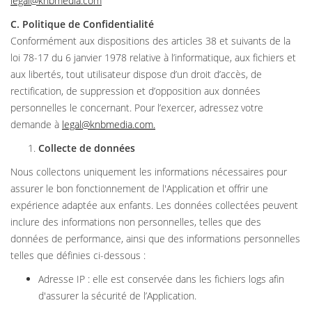
legal@knbmedia.com
C. Politique de Confidentialité
Conformément aux dispositions des articles 38 et suivants de la
loi 78-17 du 6 janvier 1978 relative à l’informatique, aux fichiers et
aux libertés, tout utilisateur dispose d’un droit d’accès, de
rectification, de suppression et d’opposition aux données
personnelles le concernant. Pour l’exercer, adressez votre
demande à
legal@knbmedia.com
.
Collecte de données
Nous collectons uniquement les informations nécessaires pour
assurer le bon fonctionnement de l'Application et offrir une
expérience adaptée aux enfants. Les données collectées peuvent
inclure des informations non personnelles, telles que des
données de performance, ainsi que des informations personnelles
telles que définies ci-dessous :
Adresse IP : elle est conservée dans les fichiers logs afin
d'assurer la sécurité de l’Application.