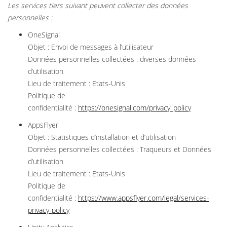
Les services tiers suivant peuvent collecter des données
personnelles :
OneSignal
Objet : Envoi de messages à l’utilisateur
Données personnelles collectées : diverses données
d’utilisation
Lieu de traitement : Etats-Unis
Politique de
confidentialité :
https://onesignal.com/privacy_policy
AppsFlyer
Objet : Statistiques d’installation et d’utilisation
Données personnelles collectées : Traqueurs et Données
d’utilisation
Lieu de traitement : Etats-Unis
Politique de
confidentialité :
https://www.appsflyer.com/legal/services-
privacy-policy