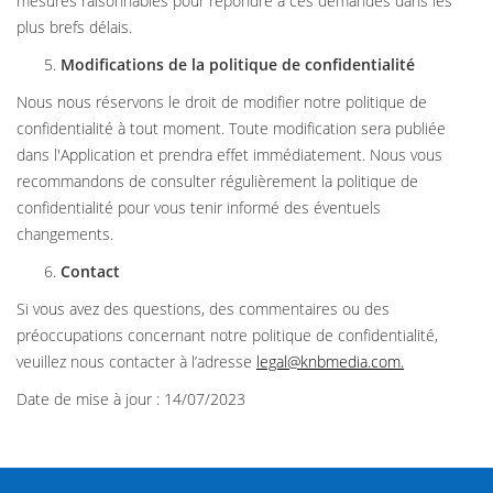
mesures raisonnables pour répondre à ces demandes dans les
plus brefs délais.
Modifications de la politique de confidentialité
Nous nous réservons le droit de modifier notre politique de
confidentialité à tout moment. Toute modification sera publiée
dans l'Application et prendra effet immédiatement. Nous vous
recommandons de consulter régulièrement la politique de
confidentialité pour vous tenir informé des éventuels
changements.
Contact
Si vous avez des questions, des commentaires ou des
préoccupations concernant notre politique de confidentialité,
veuillez nous contacter à l’adresse
legal@knbmedia.com
.
Date de mise à jour : 14/07/2023