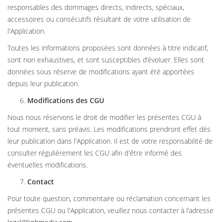
responsables des dommages directs, indirects, spéciaux,
accessoires ou consécutifs résultant de votre utilisation de
l'Application.
Toutes les informations proposées sont données à titre indicatif,
sont non exhaustives, et sont susceptibles d’évoluer. Elles sont
données sous réserve de modifications ayant été apportées
depuis leur publication.
Modifications des CGU
Nous nous réservons le droit de modifier les présentes CGU à
tout moment, sans préavis. Les modifications prendront effet dès
leur publication dans l'Application. Il est de votre responsabilité de
consulter régulièrement les CGU afin d'être informé des
éventuelles modifications.
Contact
Pour toute question, commentaire ou réclamation concernant les
présentes CGU ou l'Application, veuillez nous contacter à l’adresse