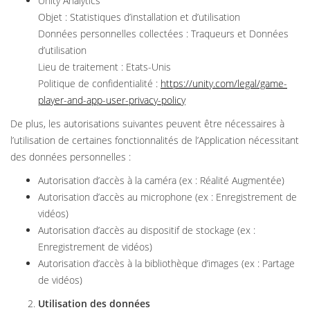
Unity Analytics
Objet : Statistiques d’installation et d’utilisation
Données personnelles collectées : Traqueurs et Données
d’utilisation
Lieu de traitement : Etats-Unis
Politique de confidentialité :
https://unity.com/legal/game-
player-and-app-user-privacy-policy
De plus, les autorisations suivantes peuvent être nécessaires à
l’utilisation de certaines fonctionnalités de l’Application nécessitant
des données personnelles :
Autorisation d’accès à la caméra (ex : Réalité Augmentée)
Autorisation d’accès au microphone (ex : Enregistrement de
vidéos)
Autorisation d’accès au dispositif de stockage (ex :
Enregistrement de vidéos)
Autorisation d’accès à la bibliothèque d’images (ex : Partage
de vidéos)
Utilisation des données