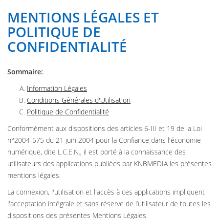
MENTIONS LÉGALES ET
POLITIQUE DE
CONFIDENTIALITÉ
Sommaire:
Information Légales
Conditions Générales d'Utilisation
Politique de Confidentialité
Conformément aux dispositions des articles 6-III et 19 de la Loi
n°2004-575 du 21 juin 2004 pour la Confiance dans l'économie
numérique, dite L.C.E.N., il est porté à la connaissance des
utilisateurs des applications publiées par KNBMEDIA les présentes
mentions légales.
La connexion, l'utilisation et l'accès à ces applications impliquent
l'acceptation intégrale et sans réserve de l’utilisateur de toutes les
dispositions des présentes Mentions Légales.