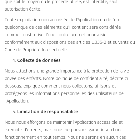
que soit le moyen ou le procédé utilisé, est interdite, sauf
autorisation écrite.
Toute exploitation non autorisée de l’Application ou de l’un
quelconque de ces éléments qu’il contient sera considérée
comme constitutive d’une contrefaçon et poursuivie
conformément aux dispositions des articles L.335-2 et suivants du
Code de Propriété Intellectuelle.
Collecte de données
Nous attachons une grande importance à la protection de la vie
privée des enfants. Notre politique de confidentialité, décrite ci-
dessous, explique comment nous collectons, utilisons et
protégeons les informations personnelles des utilisateurs de
l'Application.
Limitation de responsabilité
Nous nous efforçons de maintenir l'Application accessible et
exempte d'erreurs, mais nous ne pouvons garantir son bon
fonctionnement en tout temps. Nous ne serons en aucun cas