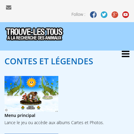
Follow :
CONTES
ET LÉGENDES
Menu principal
Lance le jeu ou accède aux albums Cartes et Photos.