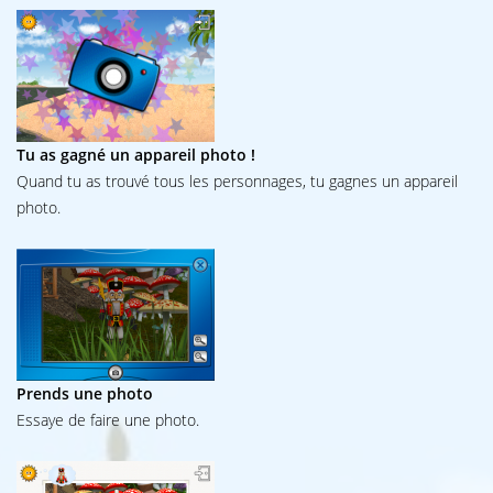
Tu as gagné un appareil photo !
Quand tu as trouvé tous les personnages, tu gagnes un appareil
photo.
Prends une photo
Essaye de faire une photo.