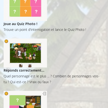
Joue au Quiz Photo !
Trouve un point d'interrogation et lance le Quiz Photo !
Réponds correctement...
Quel personnage est le plus ... ? Combien de personnages vois-
tu ? Qui est-ce ? Vraix ou faux ?