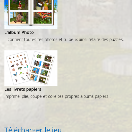
L'album Photo
Il contient toutes tes photos et tu peux ainsi refaire des puzzles.
Les livrets papiers
Imprime, plie, coupe et colle tes propres albums papiers !
Télécharger le jeu