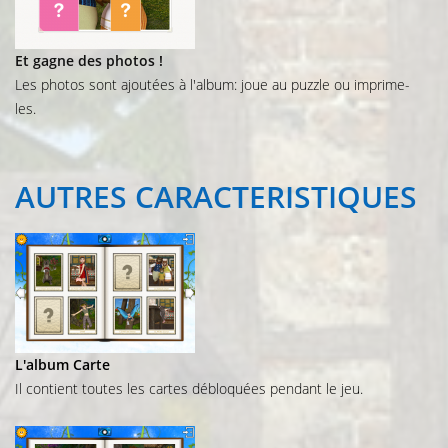
Et gagne des photos !
Les photos sont ajoutées à l'album: joue au puzzle ou imprime-
les.
AUTRES
CARACTERISTIQUES
L'album Carte
Il contient toutes les cartes débloquées pendant le jeu.