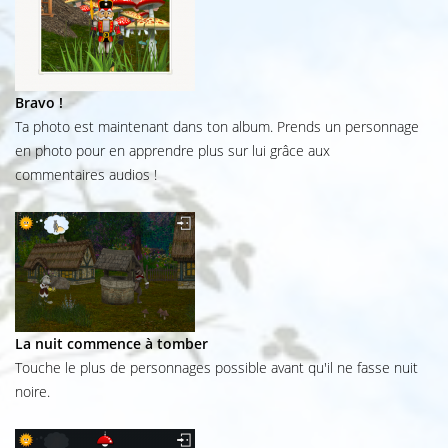
Bravo !
Ta photo est maintenant dans ton album. Prends un personnage
en photo pour en apprendre plus sur lui grâce aux
commentaires audios !
La nuit commence à tomber
Touche le plus de personnages possible avant qu'il ne fasse nuit
noire.