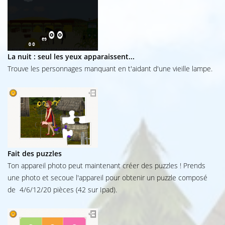
La nuit : seul les yeux apparaissent...
Trouve les personnages manquant en t'aidant d'une vieille lampe.
Fait des puzzles
Ton appareil photo peut maintenant créer des puzzles ! Prends
une photo et secoue l'appareil pour obtenir un puzzle composé
de 4/6/12/20 pièces (42 sur Ipad).