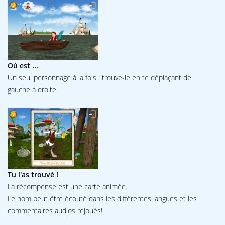
Où est ...
Un seul personnage à la fois : trouve-le en te déplaçant de
gauche à droite.
Tu l'as trouvé !
La récompense est une carte animée.
Le nom peut être écouté dans les différentes langues et les
commentaires audios rejoués!