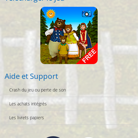
Aide et Support
Crash du jeu ou perte de son
Les achats intégrés
Les livrets papiers