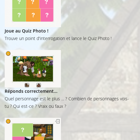
Joue au Quiz Photo !
Trouve un point d'interrogation et lance le Quiz Photo !
Réponds correctement...
Quel personnage est le plus ... ? Combien de personnages vois-
tu ? Qui est-ce ? Vraix ou faux ?