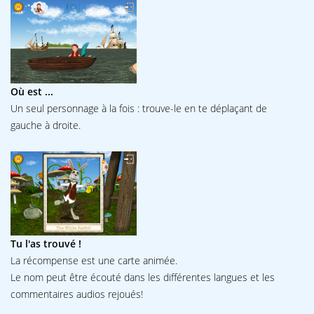
Où est ...
Un seul personnage à la fois : trouve-le en te déplaçant de
gauche à droite.
Tu l'as trouvé !
La récompense est une carte animée.
Le nom peut être écouté dans les différentes langues et les
commentaires audios rejoués!