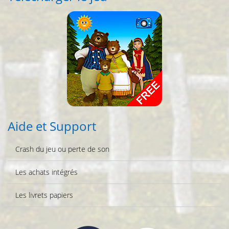
Aide et Support
Crash du jeu ou perte de son
Les achats intégrés
Les livrets papiers