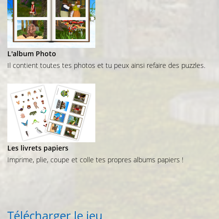
L'album Photo
Il contient toutes tes photos et tu peux ainsi refaire des puzzles.
Les livrets papiers
Imprime, plie, coupe et colle tes propres albums papiers !
Télécharger le jeu