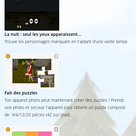
La nuit : seul les yeux apparaissent...
Trouve les personnages manquant en t'aidant d'une vieille lampe.
Fait des puzzles
Ton appareil photo peut maintenant créer des puzzles ! Prends
une photo et secoue l'appareil pour obtenir un puzzle composé
de 4/6/12/20 pièces (42 sur Ipad).