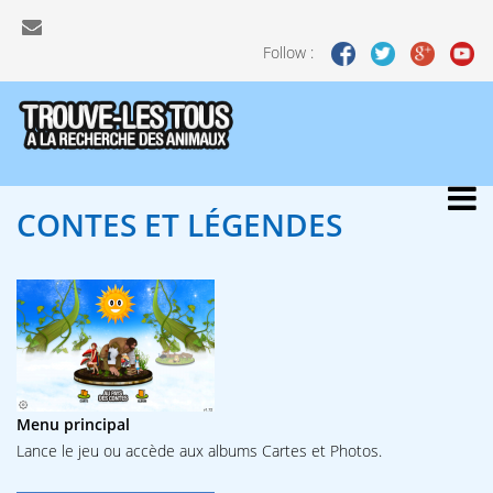
Follow :
CONTES
ET LÉGENDES
Menu principal
Lance le jeu ou accède aux albums Cartes et Photos.