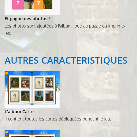
Et gagne des photos !
Les photos sont ajoutées à l'album: joue au puzzle ou imprime-
les.
AUTRES
CARACTERISTIQUES
L'album Carte
Il contient toutes les cartes débloquées pendant le jeu.