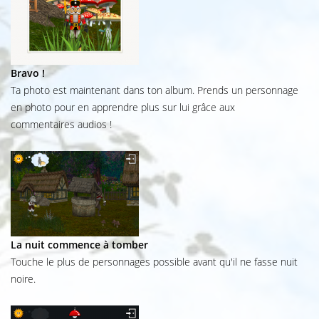
Bravo !
Ta photo est maintenant dans ton album. Prends un personnage
en photo pour en apprendre plus sur lui grâce aux
commentaires audios !
La nuit commence à tomber
Touche le plus de personnages possible avant qu'il ne fasse nuit
noire.