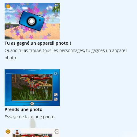
Tu as gagné un appareil photo !
Quand tu as trouvé tous les personnages, tu gagnes un appareil
photo.
Prends une photo
Essaye de faire une photo.