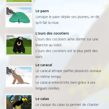
Le paon
Lorsque le paon déplie ses plumes, on dit
qu'il fait la roue.
L'ours des cocotiers
L'ours des cocotiers aime dormir sur une
branche au soleil.
L'ours des cocotiers est le plus petit des
ours.
Le caracal
Le caracal attrape parfois plusieurs oiseaux
en même temps.
Le caracal entend très bien grâce à ses
longues oreilles.
Le calao
Le casque du calao lui permet de chanter