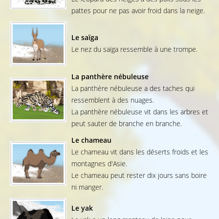
pattes pour ne pas avoir froid dans la neige.
Le saïga
Le nez du saïga ressemble à une trompe.
La panthère nébuleuse
La panthère nébuleuse a des taches qui
ressemblent à des nuages.
La panthère nébuleuse vit dans les arbres et
peut sauter de branche en branche.
Le chameau
Le chameau vit dans les déserts froids et les
montagnes d'Asie.
Le chameau peut rester dix jours sans boire
ni manger.
Le yak