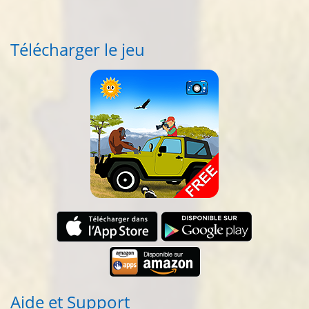
Télécharger le jeu
Aide et Support