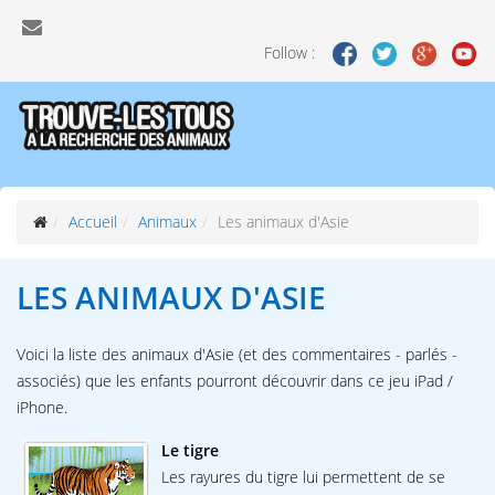
Follow :
Accueil
Animaux
Les animaux d'Asie
LES ANIMAUX
D'ASIE
Voici la liste des animaux d'Asie (et des commentaires - parlés -
associés) que les enfants pourront découvrir dans ce jeu iPad /
iPhone.
Le tigre
Les rayures du tigre lui permettent de se