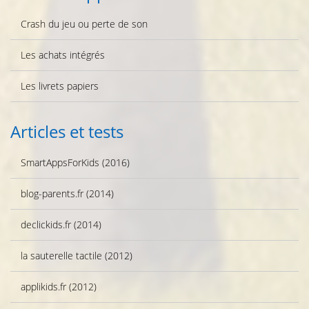
Crash du jeu ou perte de son
Les achats intégrés
Les livrets papiers
Articles et tests
SmartAppsForKids (2016)
blog-parents.fr (2014)
declickids.fr (2014)
la sauterelle tactile (2012)
applikids.fr (2012)