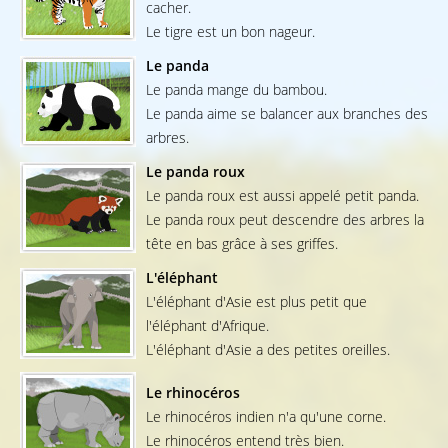
cacher.
Le tigre est un bon nageur.
Le panda
Le panda mange du bambou.
Le panda aime se balancer aux branches des
arbres.
Le panda roux
Le panda roux est aussi appelé petit panda.
Le panda roux peut descendre des arbres la
tête en bas grâce à ses griffes.
L'éléphant
L'éléphant d'Asie est plus petit que
l'éléphant d'Afrique.
L'éléphant d'Asie a des petites oreilles.
Le rhinocéros
Le rhinocéros indien n'a qu'une corne.
Le rhinocéros entend très bien.