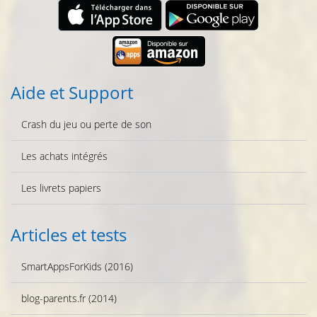
Aide et Support
Crash du jeu ou perte de son
Les achats intégrés
Les livrets papiers
Articles et tests
SmartAppsForKids (2016)
blog-parents.fr (2014)