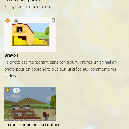
Essaye de faire une photo.
Bravo !
Ta photo est maintenant dans ton album. Prends un animal en
photo pour en apprendre plus sur lui grâce aux commentaires
audios !
La nuit commence à tomber