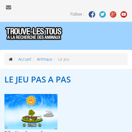
Follow :
Accueil
Animaux
Le jeu
LE JEU
PAS A PAS