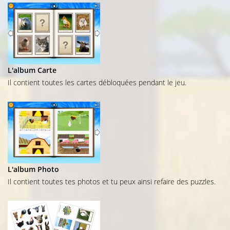
L'album Carte
Il contient toutes les cartes débloquées pendant le jeu.
L'album Photo
Il contient toutes tes photos et tu peux ainsi refaire des puzzles.