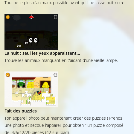
Touche le plus d'animaux possible avant qu'il ne fasse nuit noire.
La nuit : seul les yeux apparaissent...
Trouve les animaux manquant en t'aidant d'une vieille lampe.
Fait des puzzles
Ton appareil photo peut maintenant créer des puzzles ! Prends
une photo et secoue l'appareil pour obtenir un puzzle composé
de 4/6/12/20 pièces (42 sur Ipad).