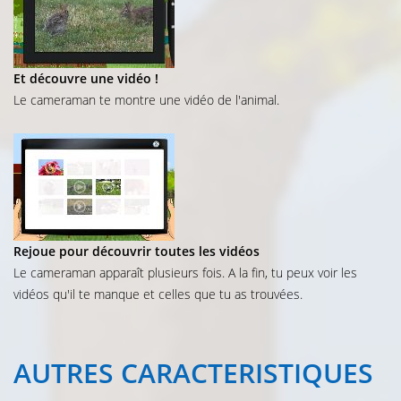
Et découvre une vidéo !
Le cameraman te montre une vidéo de l'animal.
Rejoue pour découvrir toutes les vidéos
Le cameraman apparaît plusieurs fois. A la fin, tu peux voir les
vidéos qu'il te manque et celles que tu as trouvées.
AUTRES
CARACTERISTIQUES