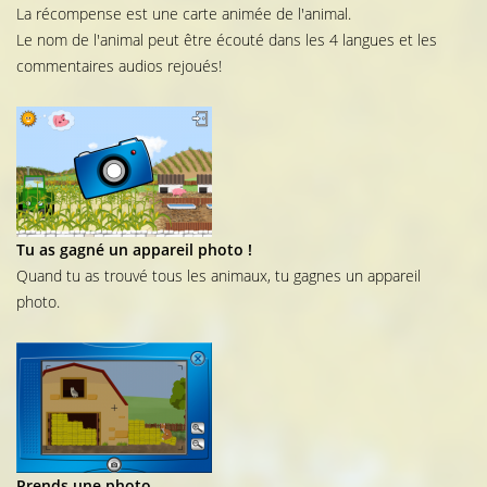
La récompense est une carte animée de l'animal.
Le nom de l'animal peut être écouté dans les 4 langues et les
commentaires audios rejoués!
Tu as gagné un appareil photo !
Quand tu as trouvé tous les animaux, tu gagnes un appareil
photo.
Prends une photo