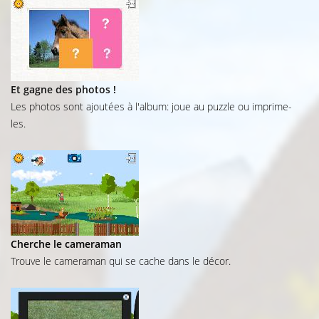
Et gagne des photos !
Les photos sont ajoutées à l'album: joue au puzzle ou imprime-
les.
Cherche le cameraman
Trouve le cameraman qui se cache dans le décor.