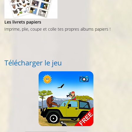
Les livrets papiers
Imprime, plie, coupe et colle tes propres albums papiers !
Télécharger le jeu