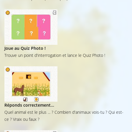
Joue au Quiz Photo !
Trouve un point d'interrogation et lance le Quiz Photo !
Réponds correctement...
Quel animal est le plus ... ? Combien d'animaux vois-tu ? Qui est-
ce ? Vraix ou faux ?