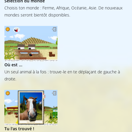
Sélection du monde
Choisis ton monde : Ferme, Afrique, Océanie, Asie. De nouveaux
mondes seront bientôt disponibles.
Où est ...
Un seul animal à la fois : trouve-le en te déplaçant de gauche à
droite.
Tu l'as trouvé !